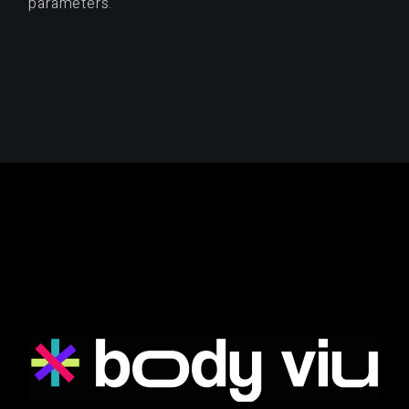
parameters.