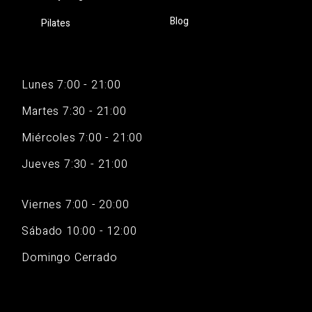
Blog
Pilates
Lunes 7:00 - 21:00
Martes 7:30 - 21:00
Miércoles 7:00 - 21:00
Jueves 7:30 - 21:00
Viernes 7:00 - 20:00
Sábado 10:00 - 12:00
Domingo Cerrado