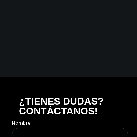
¿TIENES DUDAS?
CONTÁCTANOS!
Nombre