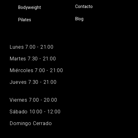
Contacto
Bodyweight
Blog
Pilates
Lunes 7:00 - 21:00
Martes 7:30 - 21:00
Miércoles 7:00 - 21:00
Jueves 7:30 - 21:00
Viernes 7:00 - 20:00
Sábado 10:00 - 12:00
Domingo Cerrado