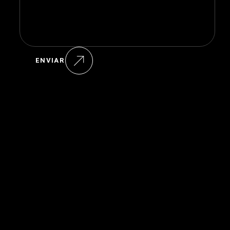
ENVIAR