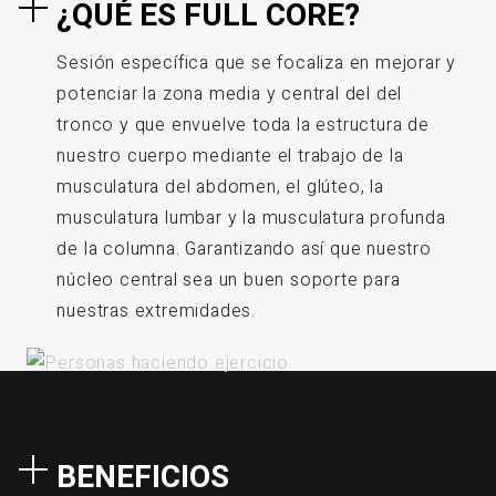
¿QUÉ ES FULL CORE?
Sesión específica que se focaliza en mejorar y
potenciar la zona media y central del del
tronco y que envuelve toda la estructura de
nuestro cuerpo mediante el trabajo de la
musculatura del abdomen, el glúteo, la
musculatura lumbar y la musculatura profunda
de la columna. Garantizando así que nuestro
núcleo central sea un buen soporte para
nuestras extremidades.
BENEFICIOS