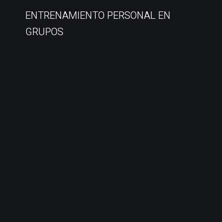
ENTRENAMIENTO PERSONAL EN
GRUPOS