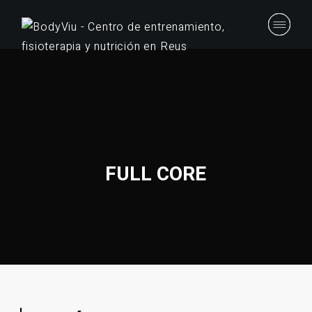
FULL CORE