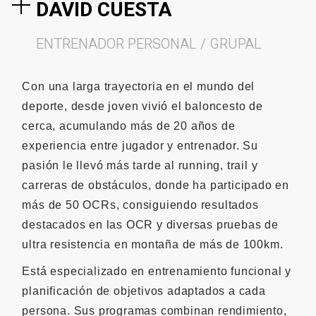
DAVID CUESTA
ENTRENADOR PERSONAL / GRUPAL
Con una larga trayectoria en el mundo del
deporte, desde joven vivió el baloncesto de
cerca, acumulando más de 20 años de
experiencia entre jugador y entrenador. Su
pasión le llevó más tarde al running, trail y
carreras de obstáculos, donde ha participado en
más de 50 OCRs, consiguiendo resultados
destacados en las OCR y diversas pruebas de
ultra resistencia en montaña de más de 100km.
Está especializado en entrenamiento funcional y
planificación de objetivos adaptados a cada
persona. Sus programas combinan rendimiento,