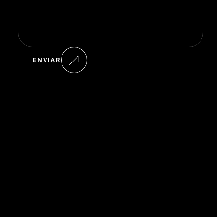
ENVIAR