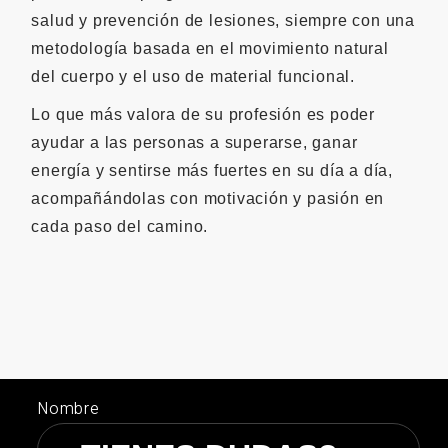
salud y prevención de lesiones, siempre con una
metodología basada en el movimiento natural
del cuerpo y el uso de material funcional.
Lo que más valora de su profesión es poder
ayudar a las personas a superarse, ganar
energía y sentirse más fuertes en su día a día,
acompañándolas con motivación y pasión en
cada paso del camino.
Nombre