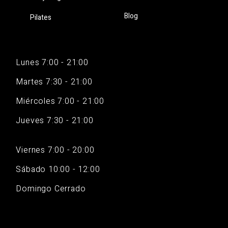
Blog
Pilates
Lunes 7:00 - 21:00
Martes 7:30 - 21:00
Miércoles 7:00 - 21:00
Jueves 7:30 - 21:00
Viernes 7:00 - 20:00
Sábado 10:00 - 12:00
Domingo Cerrado