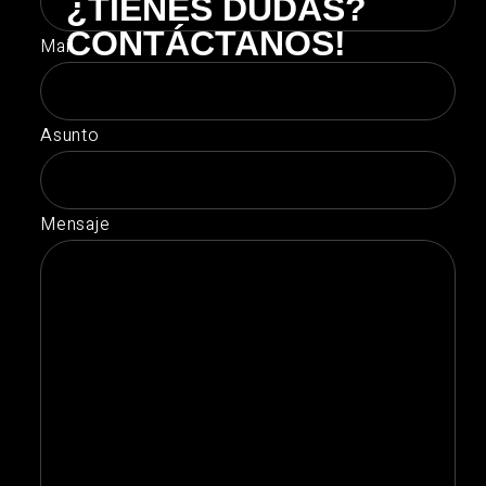
¿TIENES DUDAS?
CONTÁCTANOS!
Mail
Asunto
Mensaje