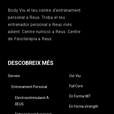
Body Viu el teu centre d’entrenament
personal a Reus. Troba el teu
entrenador personal a Reus més
adient. Centre nutrició a Reus. Centre
de Fisioteràpia a Reus.
DESCOBREIX MÉS
Serveis
Ocr Viu
Full Core
Entrenament Personal
En Forma HIIT
Electroestrimulació A
REUS
En forma strength