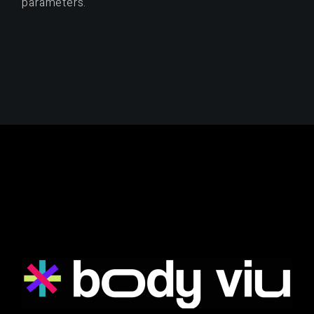
parameters.