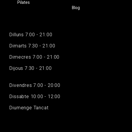
Pilates
Blog
Dilluns 7:00 - 21:00
Dimarts 7:30 - 21:00
Dimecres 7:00 - 21:00
Dijous 7:30 - 21:00
Divendres 7:00 - 20:00
Dissabte 10:00 - 12:00
Diumenge Tancat