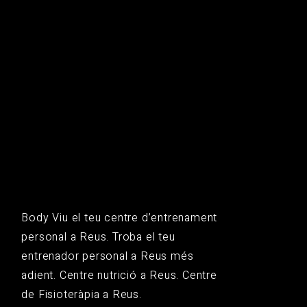
Body Viu el teu centre d’entrenament
personal a Reus. Troba el teu
entrenador personal a Reus més
adient. Centre nutrició a Reus. Centre
de Fisioteràpia a Reus.