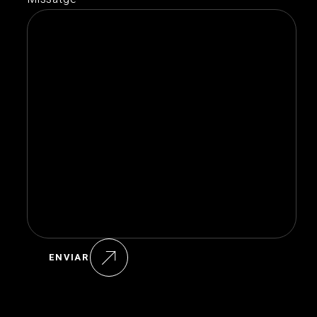
ENVIAR