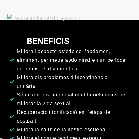
BENEFICIS
Millora l’aspecte estètic de l’abdomen,
eliminant perímetre abdominal en un període
de temps relativament curt.
Millora els problemes d’incontinència
urinària.
Són exercicis potencialment beneficiosos per
millorar la vida sexual.
Recuperació i tonificació en l’etapa de
postpart.
Millora la salut de la nostra esquena.
Millora el nostre rendiment esportiu.