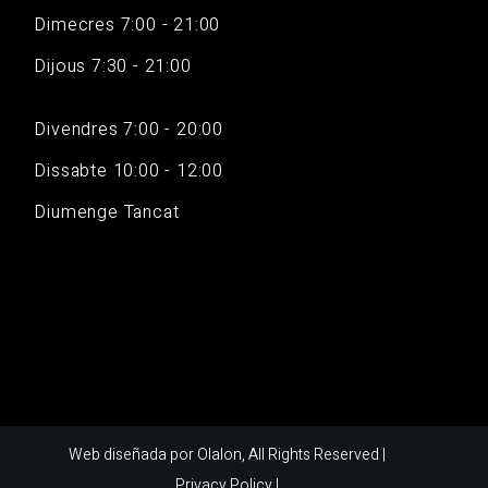
Dimecres 7:00 - 21:00
Dijous 7:30 - 21:00
Divendres 7:00 - 20:00
Dissabte 10:00 - 12:00
Diumenge Tancat
Web diseñada por
Olalon
, All Rights Reserved |
Privacy Policy
|