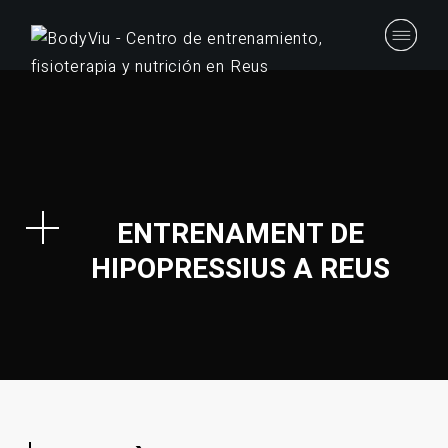
ENTRENAMENT DE
HIPOPRESSIUS A REUS