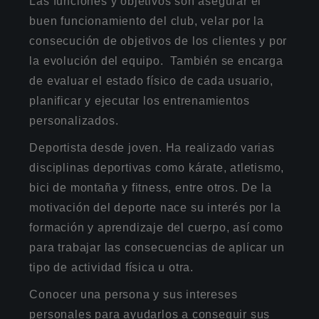
Las funciones y objetivos son asegurar el
buen funcionamiento del club, velar por la
consecución de objetivos de los clientes y por
la evolución del equipo. También se encarga
de evaluar el estado físico de cada usuario,
planificar y ejecutar los entrenamientos
personalizados.
Deportista desde joven. Ha realizado varias
disciplinas deportivas como kárate, atletismo,
bici de montaña y fitness, entre otros. De la
motivación del deporte nace su interés por la
formación y aprendizaje del cuerpo, así como
para trabajar las consecuencias de aplicar un
tipo de actividad física u otra.
Conocer una persona y sus intereses
personales para ayudarlos a conseguir sus