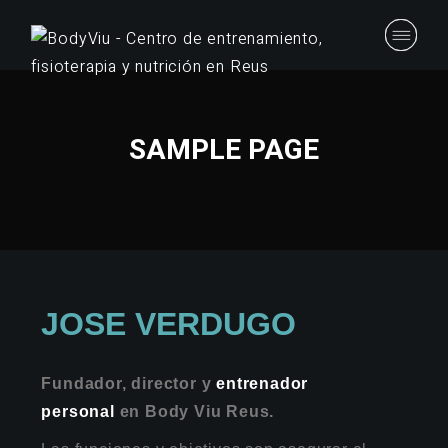
SAMPLE PAGE
JOSE VERDUGO
Fundador, director y
entrenador
personal
en Body Viu Reus.