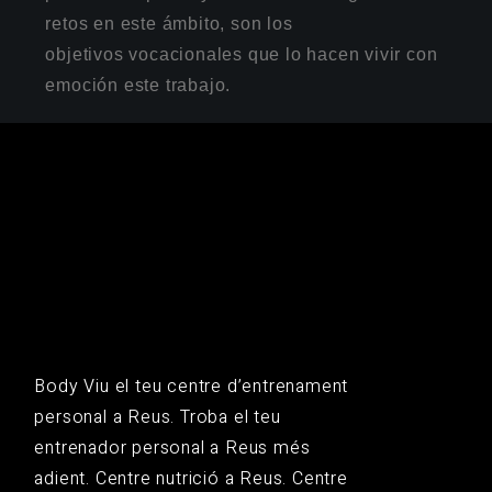
retos en este ámbito, son los
objetivos vocacionales que lo hacen vivir con
emoción este trabajo.
Body Viu el teu centre d’entrenament
personal a Reus. Troba el teu
entrenador personal a Reus més
adient. Centre nutrició a Reus. Centre