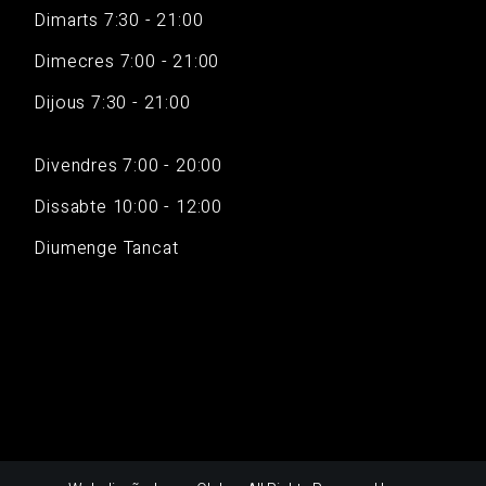
Dimarts 7:30 - 21:00
Dimecres 7:00 - 21:00
Dijous 7:30 - 21:00
Divendres 7:00 - 20:00
Dissabte 10:00 - 12:00
Diumenge Tancat