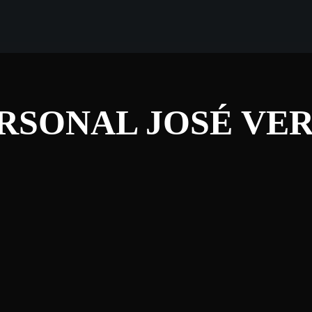
RSONAL JOSÉ VE