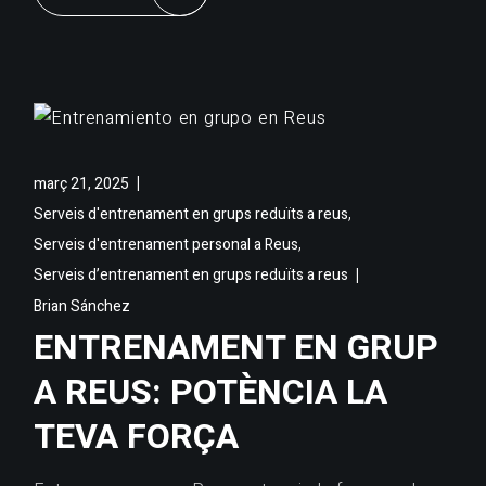
març 21, 2025
,
Serveis d'entrenament en grups reduïts a reus
,
Serveis d'entrenament personal a Reus
Serveis d’entrenament en grups reduïts a reus
Brian Sánchez
ENTRENAMENT EN GRUP
A REUS: POTÈNCIA LA
TEVA FORÇA