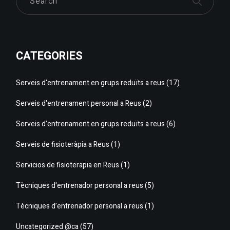
CATEGORIES
Serveis d'entrenament en grups reduïts a reus
(17)
Serveis d'entrenament personal a Reus
(2)
Serveis d’entrenament en grups reduïts a reus
(6)
Serveis de fisioteràpia a Reus
(1)
Servicios de fisioterapia en Reus
(1)
Tècniques d'entrenador personal a reus
(5)
Tècniques d’entrenador personal a reus
(1)
Uncategorized @ca
(57)