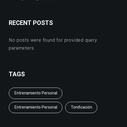
RECENT POSTS
No posts were found for provided query
parameters.
TAGS
Entrenamiento Personal
Entrenamiento Personal
Tonificación