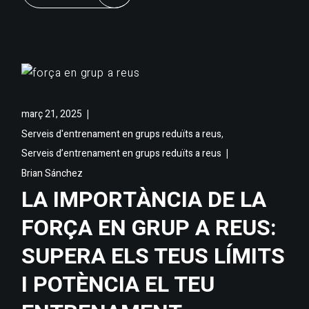
març 21, 2025
,
Serveis d'entrenament en grups reduïts a reus
Serveis d’entrenament en grups reduïts a reus
Brian Sánchez
LA IMPORTÀNCIA DE LA
FORÇA EN GRUP A REUS:
SUPERA ELS TEUS LÍMITS
I POTÈNCIA EL TEU