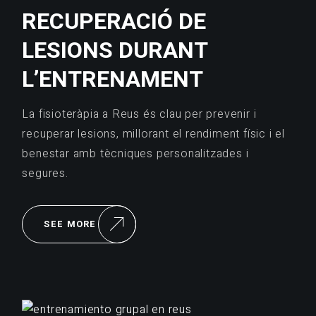
RECUPERACIÓ DE
LESIONS DURANT
L’ENTRENAMENT
La fisioteràpia a Reus és clau per prevenir i
recuperar lesions, millorant el rendiment físic i el
benestar amb tècniques personalitzades i
segures.
SEE MORE