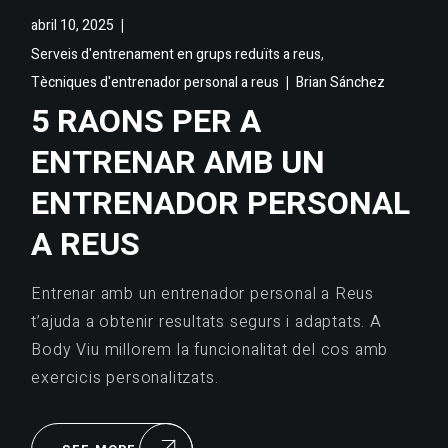
abril 10, 2025
,
Serveis d'entrenament en grups reduïts a reus
Tècniques d'entrenador personal a reus
Brian Sánchez
5 RAONS PER A
ENTRENAR AMB UN
ENTRENADOR PERSONAL
A REUS
Entrenar amb un entrenador personal a Reus
t’ajuda a obtenir resultats segurs i adaptats. A
Body Viu millorem la funcionalitat del cos amb
exercicis personalitzats.