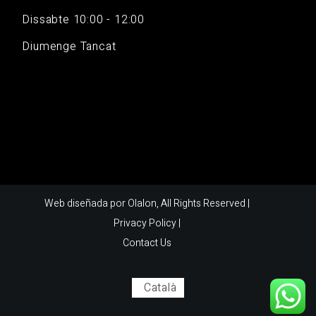
Dissabte 10:00 - 12:00
Diumenge Tancat
Web diseñada por
Olalon
, All Rights Reserved |
Privacy Policy
|
Contact Us
Català