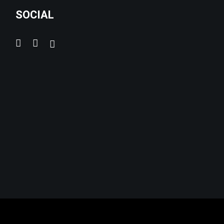
SOCIAL