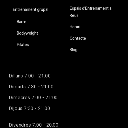
Espais d’Entrenament a
Entrenament grupal
Reus
Barre
Horari
Bodyweight
Contacte
Pilates
Blog
Dilluns 7:00 - 21:00
Dimarts 7:30 - 21:00
Dimecres 7:00 - 21:00
Dijous 7:30 - 21:00
Divendres 7:00 - 20:00