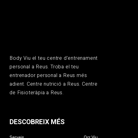
Body Viu el teu centre d’entrenament
personal a Reus. Troba el teu
entrenador personal a Reus més
adient. Centre nutrició a Reus. Centre
de Fisioteràpia a Reus.
DESCOBREIX MÉS
Serveis
Ocr Viu