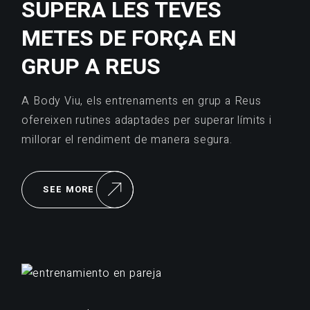
SUPERA LES TEVES
METES DE FORÇA EN
GRUP A REUS
A Body Viu, els entrenaments en grup a Reus
ofereixen rutines adaptades per superar límits i
millorar el rendiment de manera segura.
SEE MORE