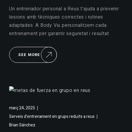
Un entrenador personal a Reus t’ajuda a prevenir
lesions amb tècniques correctes i rutines
adaptades. A Body Viu personalitzem cada
entrenament per garantir seguretat i resultat
SEE MORE
març 24, 2025
Serveis d'entrenament en grups reduïts a reus
Brian Sánchez