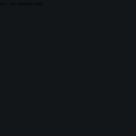
la— per resultats reals.