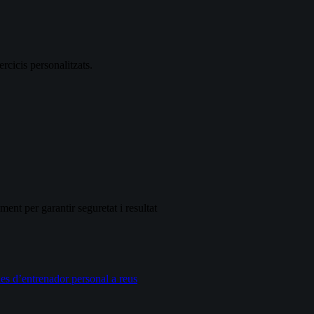
rcicis personalitzats.
nt per garantir seguretat i resultat
es d’entrenador personal a reus