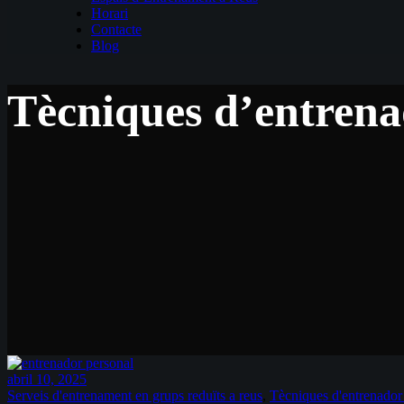
Horari
Contacte
Blog
Tècniques d’entrena
abril 10, 2025
Serveis d'entrenament en grups reduïts a reus
,
Tècniques d'entrenador 