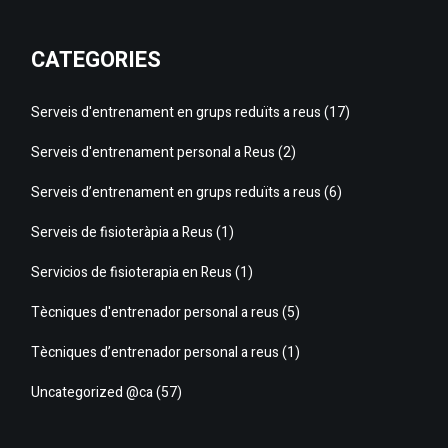
CATEGORIES
Serveis d'entrenament en grups reduïts a reus
(17)
Serveis d'entrenament personal a Reus
(2)
Serveis d’entrenament en grups reduïts a reus
(6)
Serveis de fisioteràpia a Reus
(1)
Servicios de fisioterapia en Reus
(1)
Tècniques d'entrenador personal a reus
(5)
Tècniques d’entrenador personal a reus
(1)
Uncategorized @ca
(57)