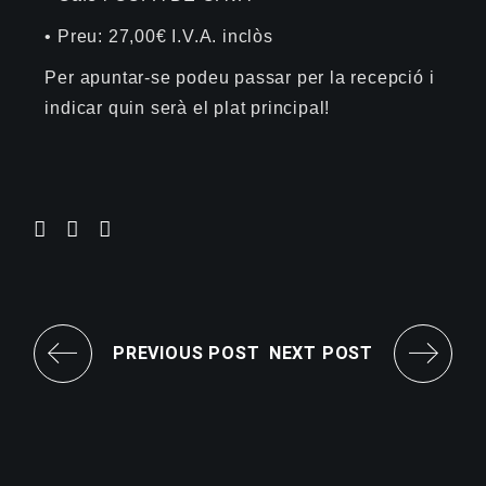
• Preu: 27,00€ I.V.A. inclòs
Per apuntar-se podeu passar per la recepció i
indicar quin serà el plat principal!
PREVIOUS POST
NEXT POST