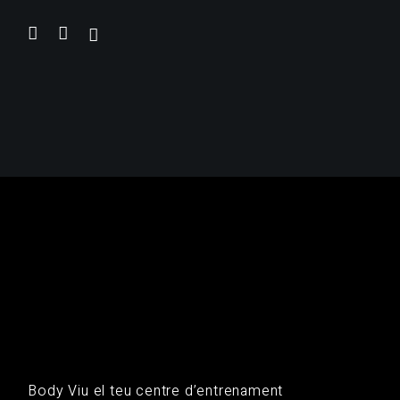
Body Viu el teu centre d’entrenament