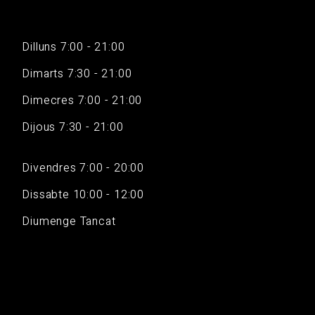
Dilluns 7:00 - 21:00
Dimarts 7:30 - 21:00
Dimecres 7:00 - 21:00
Dijous 7:30 - 21:00
Divendres 7:00 - 20:00
Dissabte 10:00 - 12:00
Diumenge Tancat