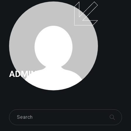
ADMIN