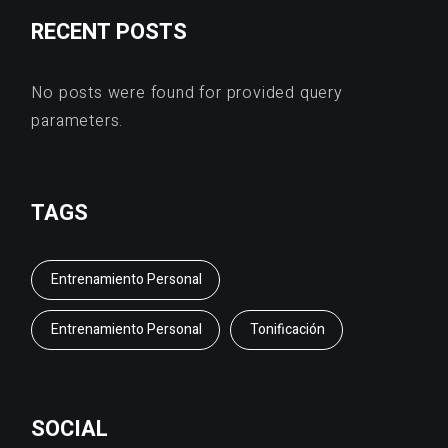
RECENT POSTS
No posts were found for provided query
parameters.
TAGS
Entrenamiento Personal
Entrenamiento Personal
Tonificación
SOCIAL