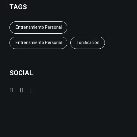
TAGS
Entrenamiento Personal
Entrenamiento Personal
Tonificación
SOCIAL