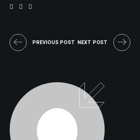
PREVIOUS POST
NEXT POST