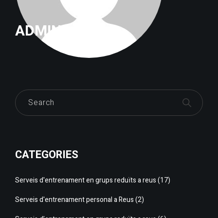
ADMIN
CATEGORIES
Serveis d'entrenament en grups reduïts a reus
(17)
Serveis d'entrenament personal a Reus
(2)