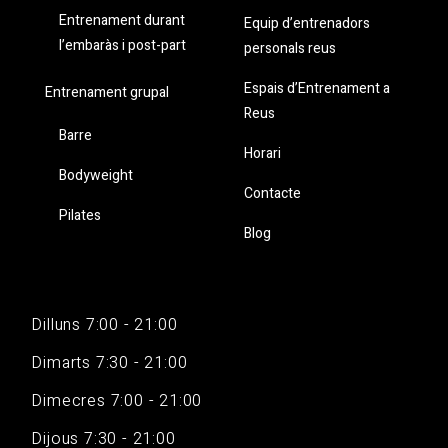
Entrenament durant
Equip d’entrenadors
l’embaràs i post-part
personals reus
Espais d’Entrenament a
Entrenament grupal
Reus
Barre
Horari
Bodyweight
Contacte
Pilates
Blog
Dilluns 7:00 - 21:00
Dimarts 7:30 - 21:00
Dimecres 7:00 - 21:00
Dijous 7:30 - 21:00