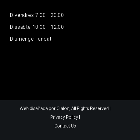
Divendres 7:00 - 20:00
Dissabte 10:00 - 12:00
Diumenge Tancat
Web diseñada por
Olalon
, All Rights Reserved |
Privacy Policy
|
Contact Us