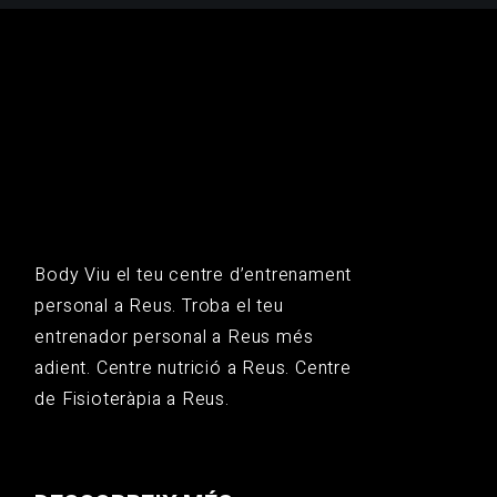
Body Viu el teu centre d’entrenament
personal a Reus. Troba el teu
entrenador personal a Reus més
adient. Centre nutrició a Reus. Centre
de Fisioteràpia a Reus.