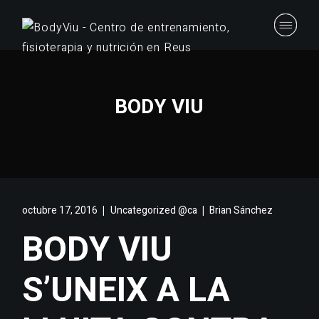
BODY VIU
octubre 17, 2016
Uncategorized @ca
Brian Sánchez
BODY VIU
S’UNEIX A LA