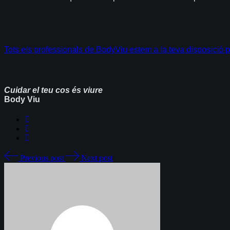
Tots els professionals de BodyViu estem a la teva disposició p
Cuidar el teu cos és viure
Body Viu
Previous post
Next post