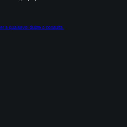
er a qualsevol dubte o consulta.