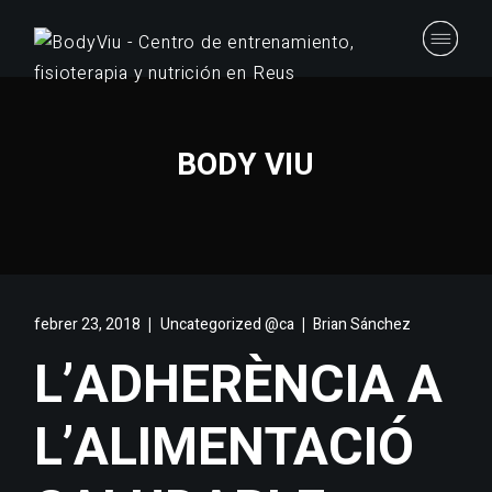
BODY VIU
febrer 23, 2018
Uncategorized @ca
Brian Sánchez
L’ADHERÈNCIA A
L’ALIMENTACIÓ