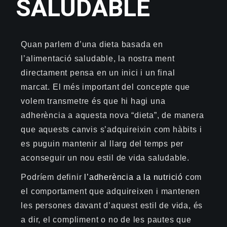
SALUDABLE
Quan parlem d’una dieta basada en
l’alimentació saludable, la nostra ment
directament pensa en un inici i un final
marcat. El més important del concepte que
volem transmetre és que hi hagi una
adherència a aquesta nova “dieta”, de manera
que aquests canvis s’adquireixin com hàbits i
es puguin mantenir al llarg del temps per
aconseguir un nou estil de vida saludable.
Podríem definir
l’adherència a la nutrició
com
el comportament que adquireixen i mantenen
les persones davant d’aquest estil de vida, és
a dir, el compliment o no de les pautes que