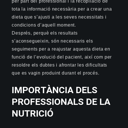
per part del professional i la recopilació de
tota la informació necessària per a crear una
dieta que s’ajusti a les seves necessitats i
condicions d’aquell moment.
Després, perquè els resultats
s’aconsegueixin, són necessaris els
seguiments per a reajustar aquesta dieta en
funció de l’evolució del pacient, així com per
resoldre els dubtes i afrontar les dificultats
que es vagin produint durant el procés.
IMPORTÀNCIA DELS
PROFESSIONALS DE LA
NUTRICIÓ