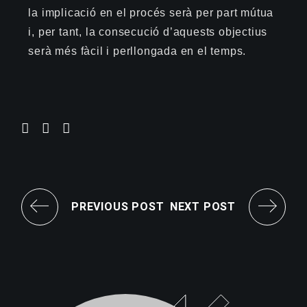
la implicació en el procés serà per part mútua
i, per tant, la consecució d’aquests objectius
serà més fàcil i perllongada en el temps.
PREVIOUS POST
NEXT POST