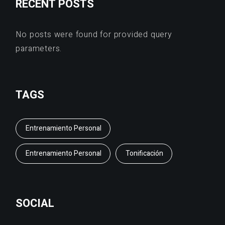
RECENT POSTS
No posts were found for provided query
parameters.
TAGS
Entrenamiento Personal
Entrenamiento Personal
Tonificación
SOCIAL