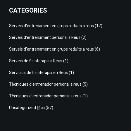
CATEGORIES
Serveis d'entrenament en grups reduïts a reus
(17)
Serveis d'entrenament personal a Reus
(2)
Serveis d’entrenament en grups reduïts a reus
(6)
Serveis de fisioteràpia a Reus
(1)
Servicios de fisioterapia en Reus
(1)
Tècniques d'entrenador personal a reus
(5)
Tècniques d’entrenador personal a reus
(1)
Uncategorized @ca
(57)