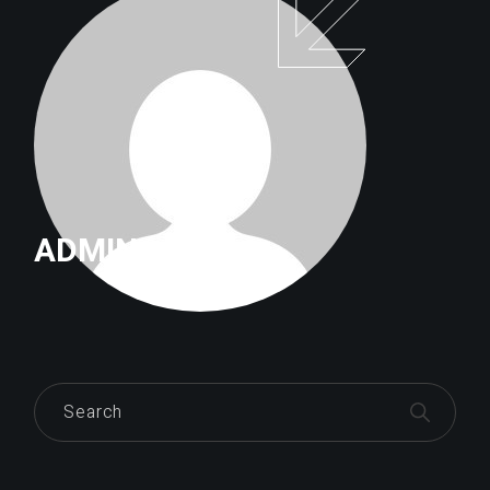
ADMIN