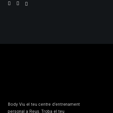
Body Viu el teu centre d’entrenament
personal a Reus. Troba el teu