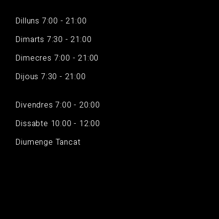
Dilluns 7:00 - 21:00
Dimarts 7:30 - 21:00
Dimecres 7:00 - 21:00
Dijous 7:30 - 21:00
Divendres 7:00 - 20:00
Dissabte 10:00 - 12:00
Diumenge Tancat